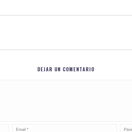
DEJAR UN COMENTARIO