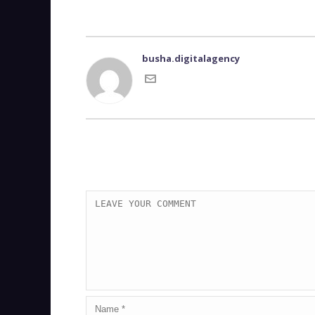
busha.digitalagency